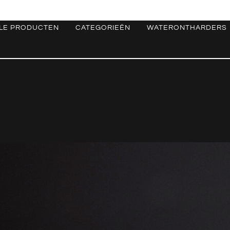
LE PRODUCTEN
CATEGORIEËN
WATERONTHARDERS