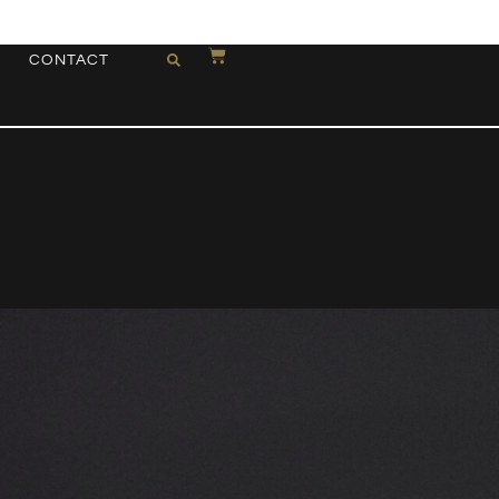
CONTACT