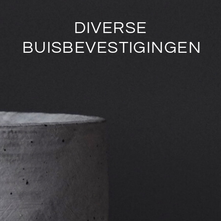
DIVERSE
BUISBEVESTIGINGEN