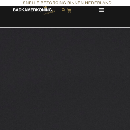
SNELLE BEZORGING BINNEN NEDERLAND