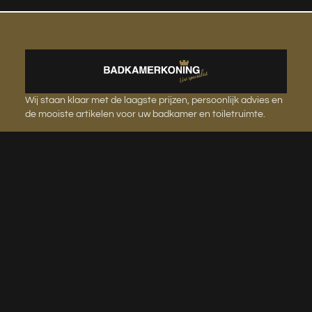
Wij staan klaar met de laagste prijzen, persoonlijk advies en
de mooiste artikelen voor uw badkamer en toiletruimte.