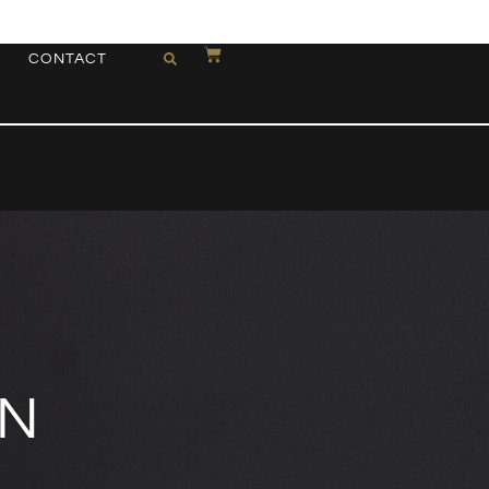
CONTACT
EN