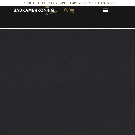
SNELLE BEZORGING BINNEN NEDERLAND