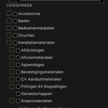
CATEGORIEËN
Accessoires
Baden
Badkamermeubelen
Douches
Installatiematerialen
Afdichtingen
Afvoermaterialen
Appendages
Bevestigingsmaterialen
CV Aansluitmaterialen
Fittingen En Koppelingen
Gereedschappen
Kraanonderdelen