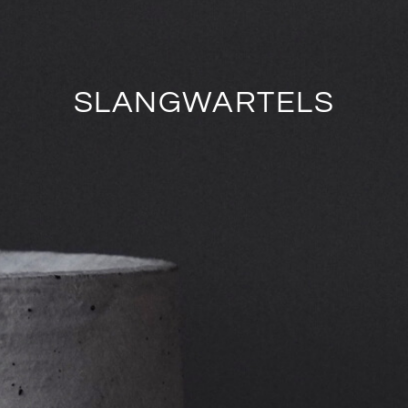
SLANGWARTELS