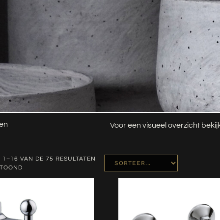
en
Voor een visueel overzicht beki
 1–16 VAN DE 75 RESULTATEN
ETOOND