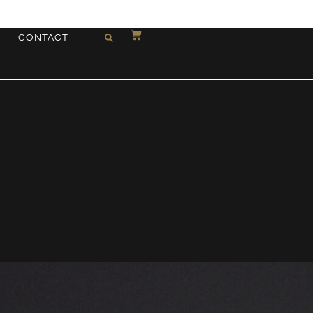
CONTACT