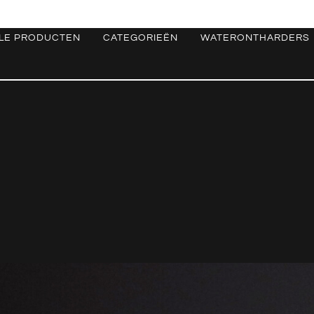
LE PRODUCTEN
CATEGORIEËN
WATERONTHARDERS