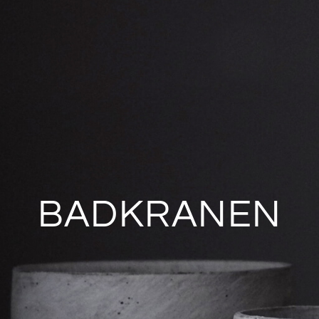
BADKRANEN