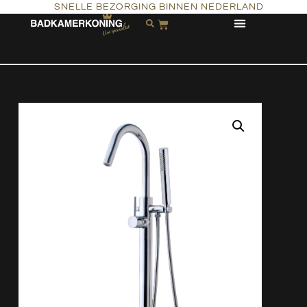
SNELLE BEZORGING BINNEN NEDERLAND