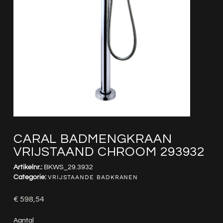
CARAL BADMENGKRAAN
VRIJSTAAND CHROOM 293932
Artikelnr.:
BKWS_29.3932
Categorie:
VRIJSTAANDE BADKRANEN
€
598,54
Aantal