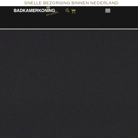
SNELLE BEZORGING BINNEN NEDERLAND