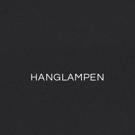
HANGLAMPEN