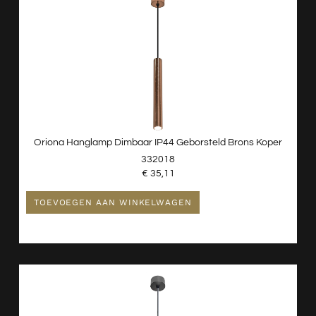
Oriona Hanglamp Dimbaar IP44 Geborsteld Brons Koper
332018
€
35,11
TOEVOEGEN AAN WINKELWAGEN