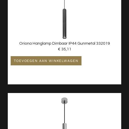
Oriona Hanglamp Dimbaar IP44 Gunmetal 332019
€
35,11
TOEVOEGEN AAN WINKELWAGEN