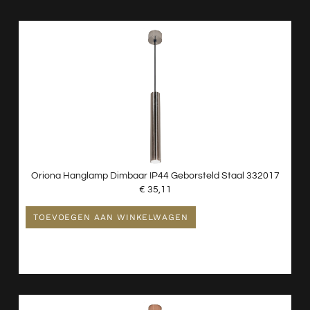
Oriona Hanglamp Dimbaar IP44 Geborsteld Staal 332017
€
35,11
TOEVOEGEN AAN WINKELWAGEN