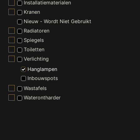
Installatiematerialen
Kranen
Nieuw - Wordt Niet Gebruikt
Radiatoren
Spiegels
Toiletten
Verlichting
Hanglampen
Inbouwspots
Wastafels
Waterontharder