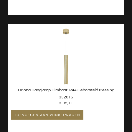
Oriona Hanglamp Dimbaar IP44 Geborsteld Messing
332016
€
35,11
TOEVOEGEN AAN WINKELWAGEN