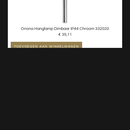
Oriona Hanglamp Dimbaar IP44 Chroom 332020
€
35,11
TOEVOEGEN AAN WINKELWAGEN