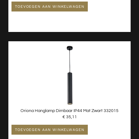
TOEVOEGEN AAN WINKELWAGEN
Oriona Hanglamp Dimbaar IP44 Mat Zwart 332015
€
35,11
TOEVOEGEN AAN WINKELWAGEN