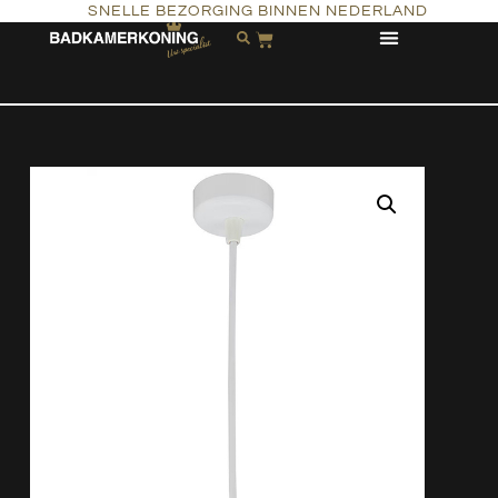
SNELLE BEZORGING BINNEN NEDERLAND