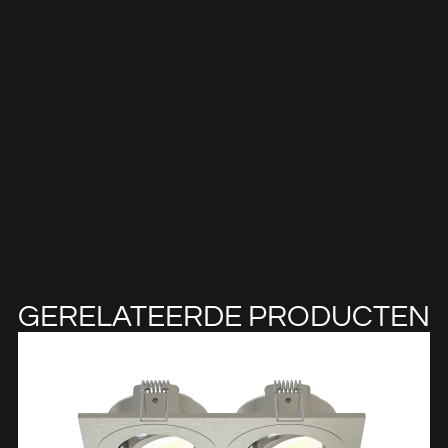
GERELATEERDE PRODUCTEN