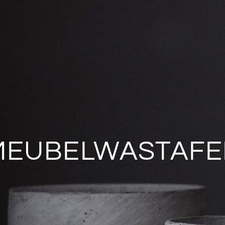
MEUBELWASTAFE