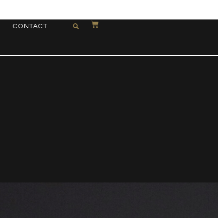
CONTACT