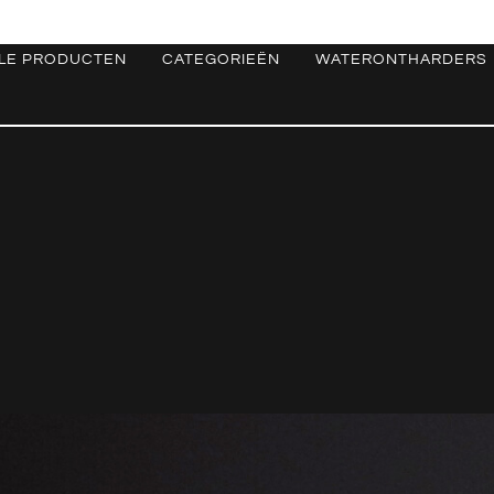
LE PRODUCTEN
CATEGORIEËN
WATERONTHARDERS