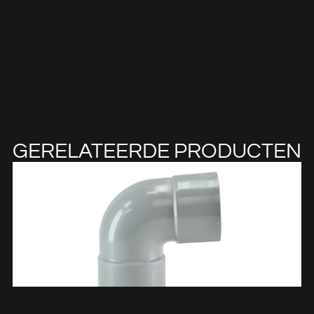
GERELATEERDE PRODUCTEN