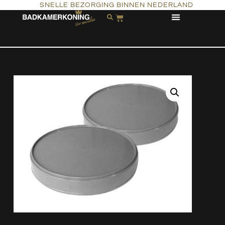
SNELLE BEZORGING BINNEN NEDERLAND