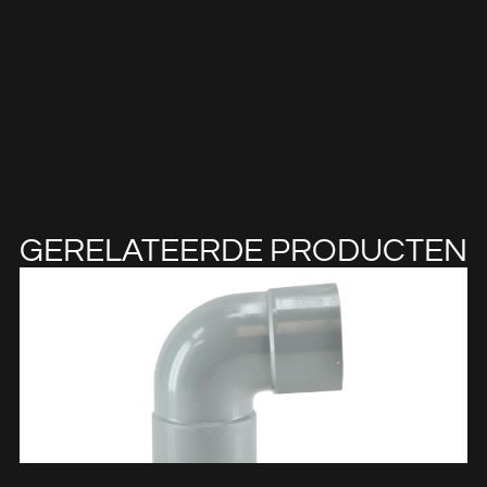
GERELATEERDE PRODUCTEN