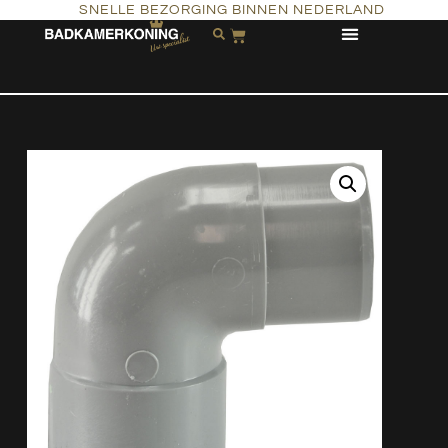
SNELLE BEZORGING BINNEN NEDERLAND