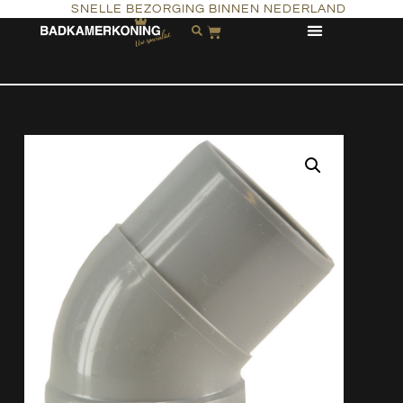
SNELLE BEZORGING BINNEN NEDERLAND