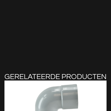
GERELATEERDE PRODUCTEN