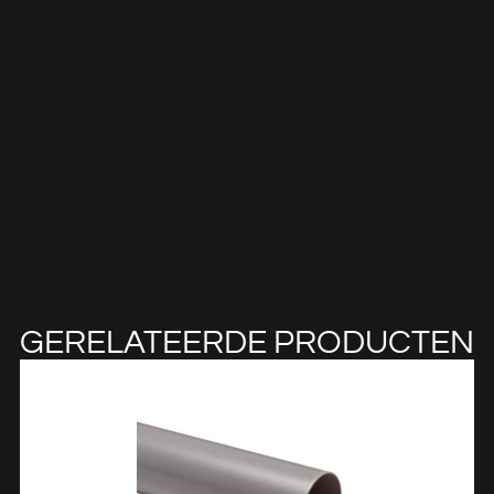
GERELATEERDE PRODUCTEN