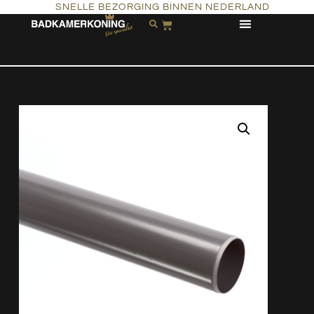
SNELLE BEZORGING BINNEN NEDERLAND