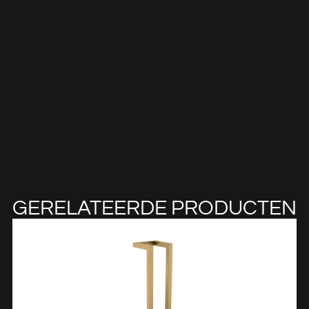
GERELATEERDE PRODUCTEN