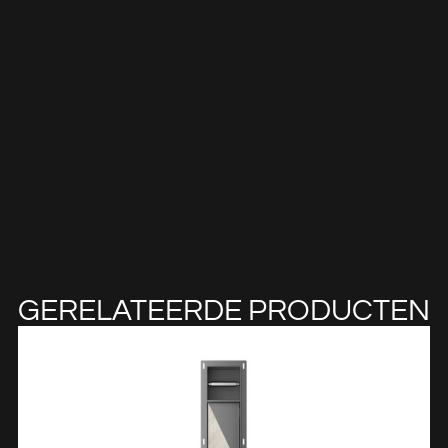
GERELATEERDE PRODUCTEN