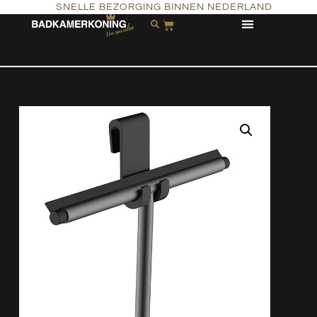
SNELLE BEZORGING BINNEN NEDERLAND