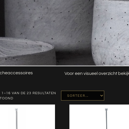
cheaccessoires
Voor een visueel overzicht beki
 1–16 VAN DE 23 RESULTATEN
ETOOND