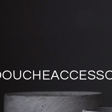
DOUCHEACCESSO