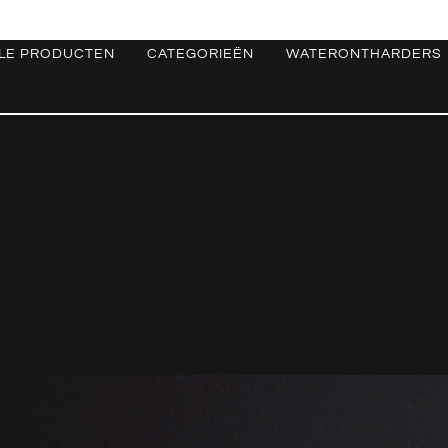
LE PRODUCTEN
CATEGORIEËN
WATERONTHARDERS