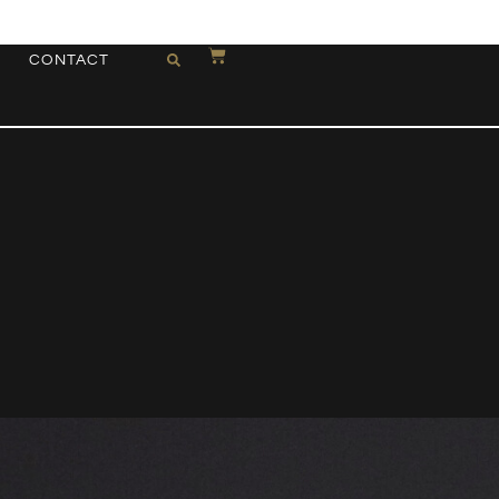
CONTACT