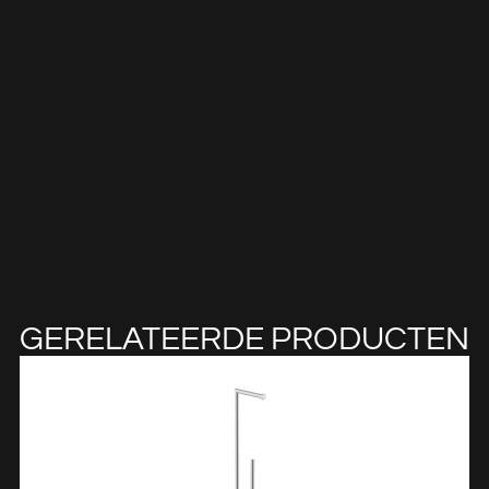
GERELATEERDE PRODUCTEN