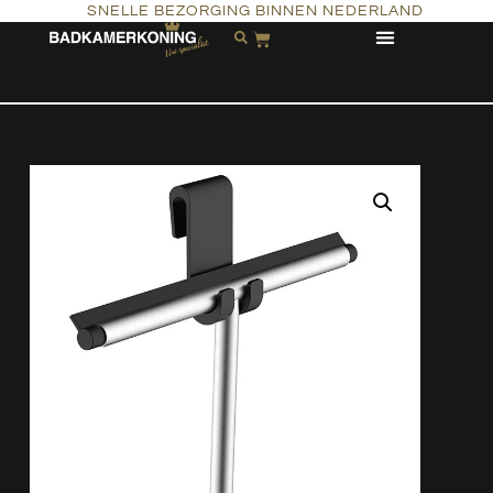
SNELLE BEZORGING BINNEN NEDERLAND