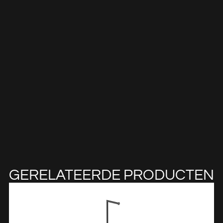
GERELATEERDE PRODUCTEN