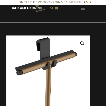
SNELLE BEZORGING BINNEN NEDERLAND