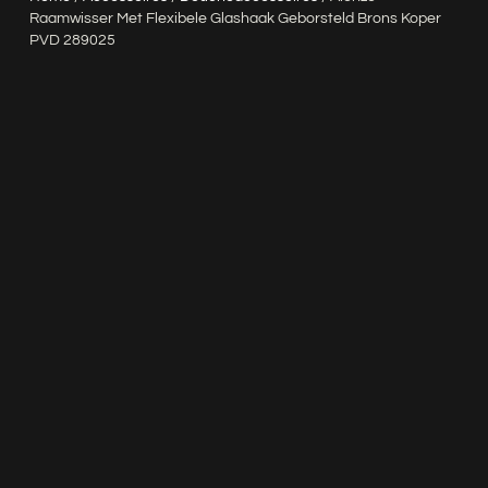
Raamwisser Met Flexibele Glashaak Geborsteld Brons Koper
PVD 289025