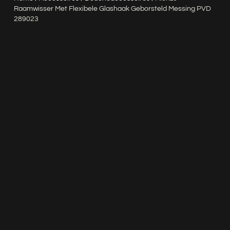
Raamwisser Met Flexibele Glashaak Geborsteld Messing PVD
289023