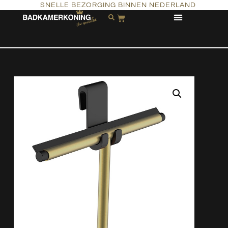
SNELLE BEZORGING BINNEN NEDERLAND