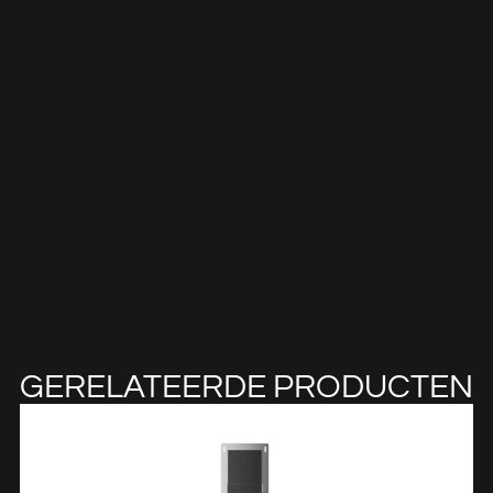
GERELATEERDE PRODUCTEN