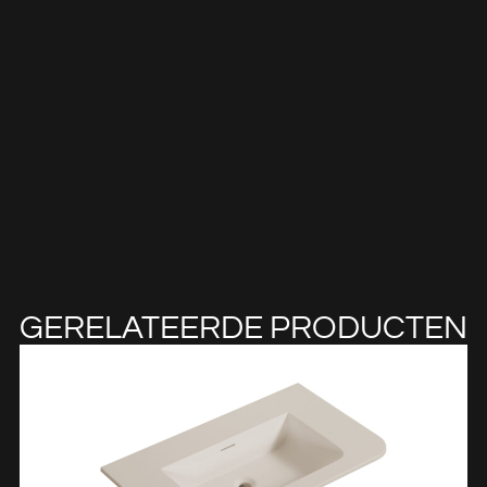
GERELATEERDE PRODUCTEN