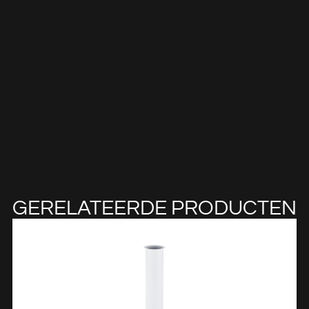
GERELATEERDE PRODUCTEN