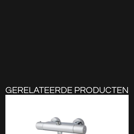
GERELATEERDE PRODUCTEN