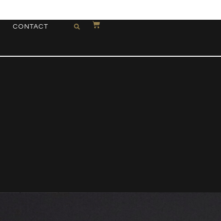
CONTACT