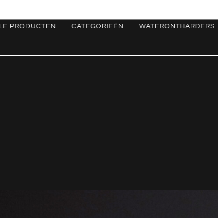
LE PRODUCTEN
CATEGORIEËN
WATERONTHARDERS