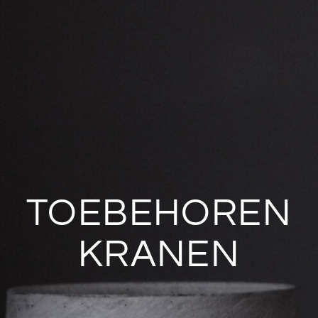
TOEBEHOREN
KRANEN