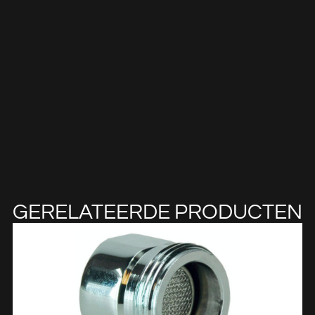
GERELATEERDE PRODUCTEN