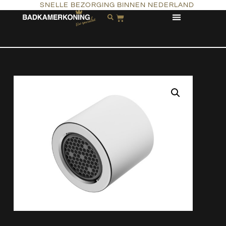
SNELLE BEZORGING BINNEN NEDERLAND