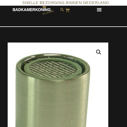
SNELLE BEZORGING BINNEN NEDERLAND