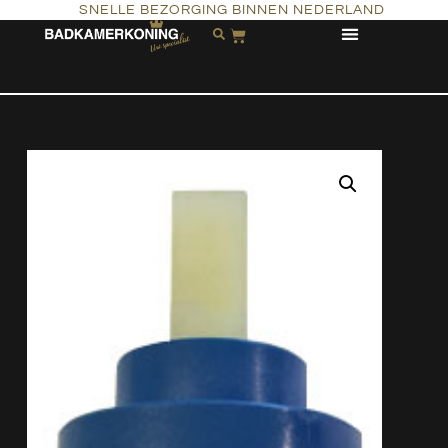
SNELLE BEZORGING BINNEN NEDERLAND