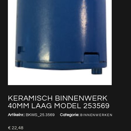
KERAMISCH BINNENWERK
40MM LAAG MODEL 253569
Artikelnr.:
BKWS_25.3569
Categorie:
BINNENWERKEN
€
22,48