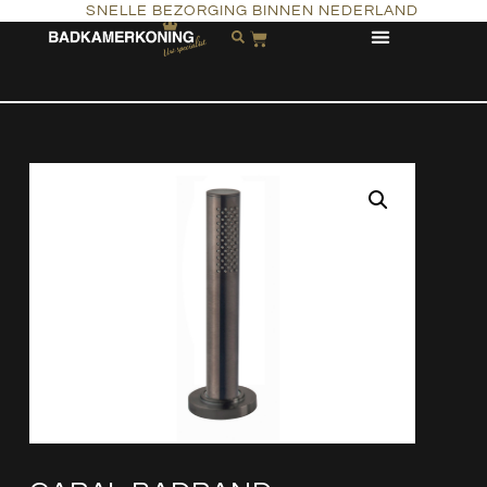
SNELLE BEZORGING BINNEN NEDERLAND