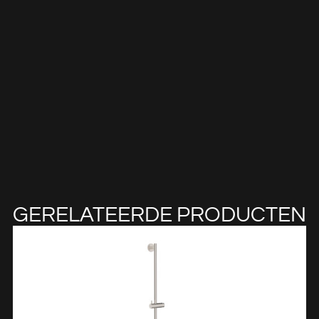
GERELATEERDE PRODUCTEN