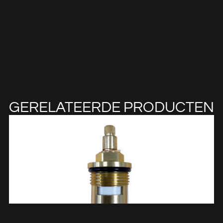
GERELATEERDE PRODUCTEN