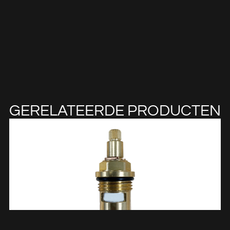
GERELATEERDE PRODUCTEN