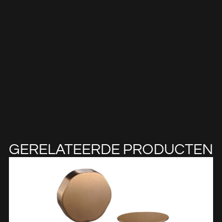
GERELATEERDE PRODUCTEN