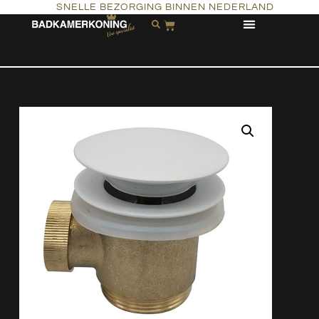
SNELLE BEZORGING BINNEN NEDERLAND