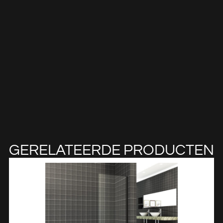
GERELATEERDE PRODUCTEN