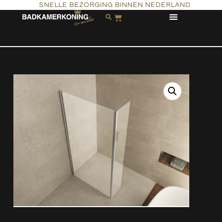
SNELLE BEZORGING BINNEN NEDERLAND