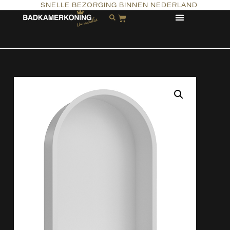
SNELLE BEZORGING BINNEN NEDERLAND