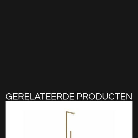
GERELATEERDE PRODUCTEN