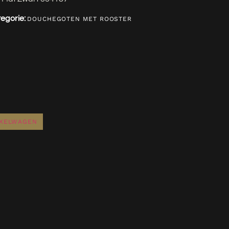
egorie:
DOUCHEGOTEN MET ROOSTER
NKELWAGEN