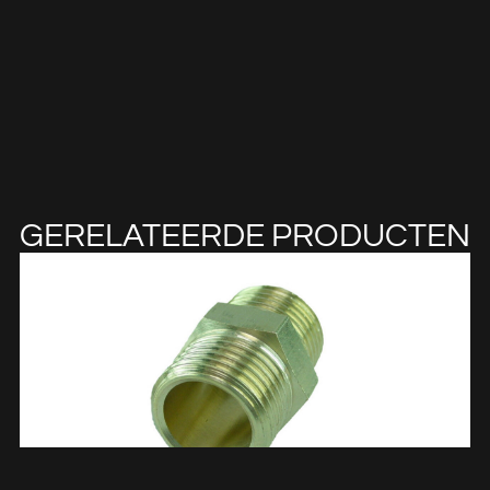
GERELATEERDE PRODUCTEN