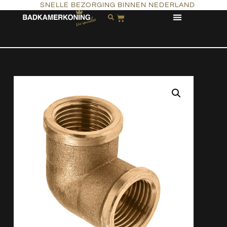
SNELLE BEZORGING BINNEN NEDERLAND