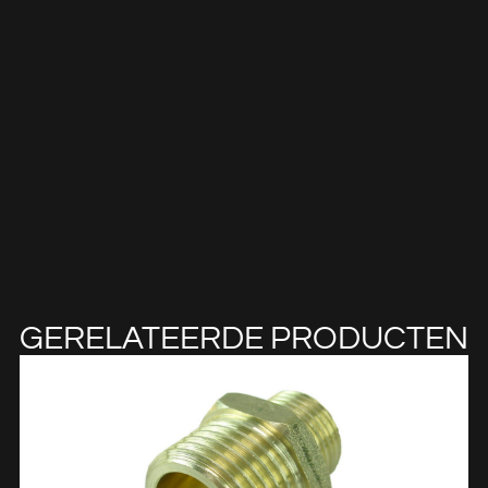
GERELATEERDE PRODUCTEN