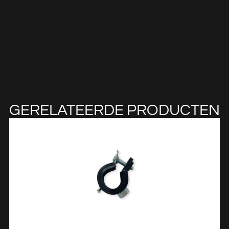
GERELATEERDE PRODUCTEN