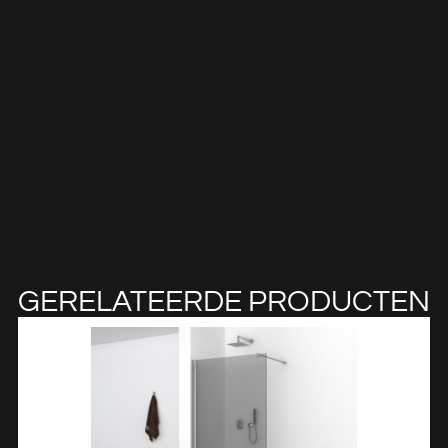
GERELATEERDE PRODUCTEN