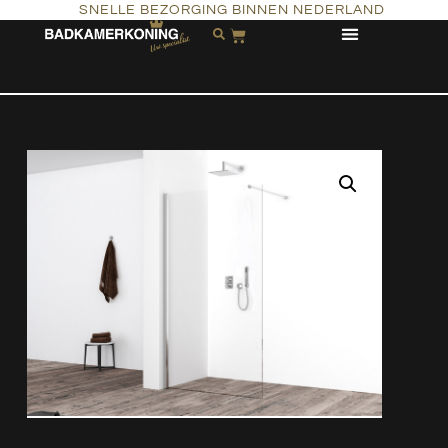
SNELLE BEZORGING BINNEN NEDERLAND