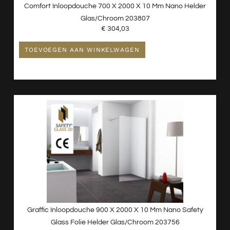
Comfort Inloopdouche 700 X 2000 X 10 Mm Nano Helder
Glas/chroom 203807
€
304,03
TOEVOEGEN AAN WINKELWAGEN
Graffic Inloopdouche 900 X 2000 X 10 Mm Nano Safety
Glass Folie Helder Glas/chroom 203756