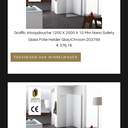
Graffic Inloopdouche 1200 X 2000 X 10 Mm Nano Safety
Glass Folie Helder Glas/chroom 203759
€
376,16
TOEVOEGEN AAN WINKELWAGEN