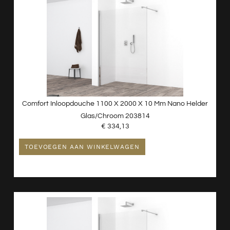
Comfort Inloopdouche 1100 X 2000 X 10 Mm Nano Helder
Glas/chroom 203814
€
334,13
TOEVOEGEN AAN WINKELWAGEN