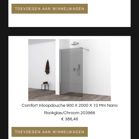
TOEVOEGEN AAN WINKELWAGEN
Comfort Inloopdouche 900 X 2000 X 10 Mm Nano
Rookglas/chroom 203966
€
386,46
TOEVOEGEN AAN WINKELWAGEN