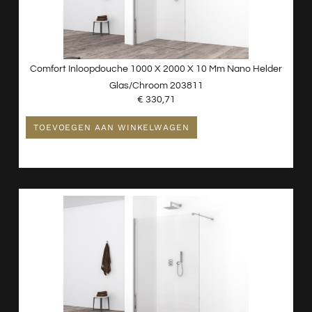
Comfort Inloopdouche 1000 X 2000 X 10 Mm Nano Helder
Glas/chroom 203811
€
330,71
TOEVOEGEN AAN WINKELWAGEN