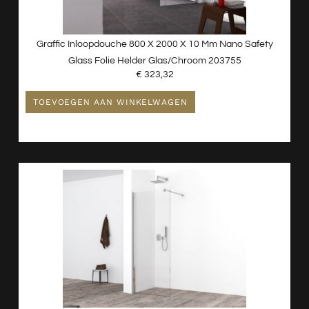
Graffic Inloopdouche 800 X 2000 X 10 Mm Nano Safety
Glass Folie Helder Glas/chroom 203755
€
323,32
TOEVOEGEN AAN WINKELWAGEN