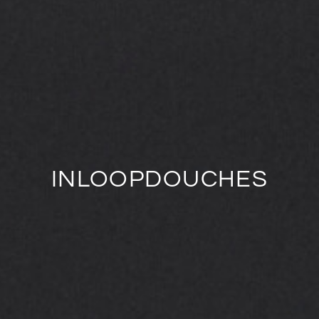
INLOOPDOUCHES