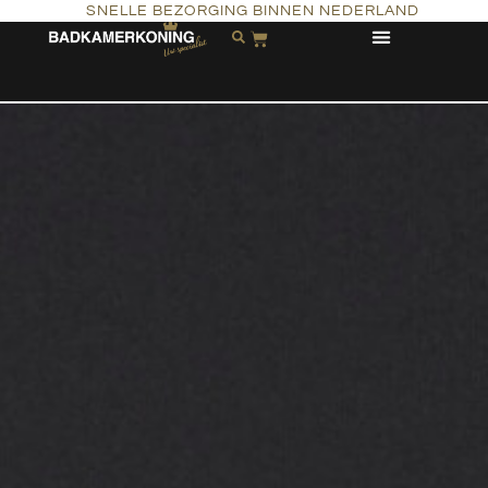
SNELLE BEZORGING BINNEN NEDERLAND