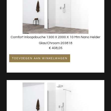
Comfort Inloopdouche 1300 X 2000 X 10 Mm Nano Helder
Glas/chroom 203818
€
408,05
TOEVOEGEN AAN WINKELWAGEN