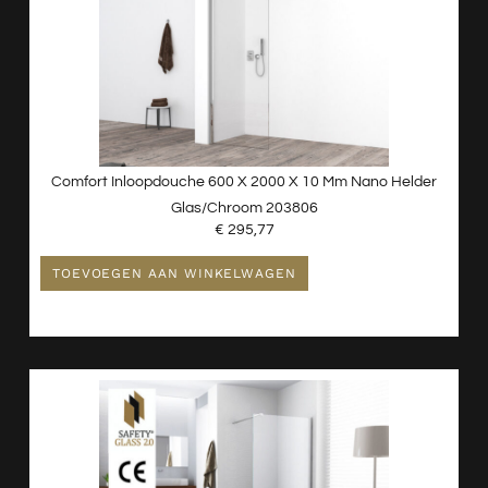
Comfort Inloopdouche 600 X 2000 X 10 Mm Nano Helder
Glas/chroom 203806
€
295,77
TOEVOEGEN AAN WINKELWAGEN