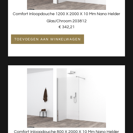
Comfort Inloopdouche 1200 X 2000 X 10 Mm Nano Helder
Glas/chroom 203812
€
342,21
TOEVOEGEN AAN WINKELWAGEN
Comfort Inloopdouche 800 X 2000 X 10 Mm Nano Helder