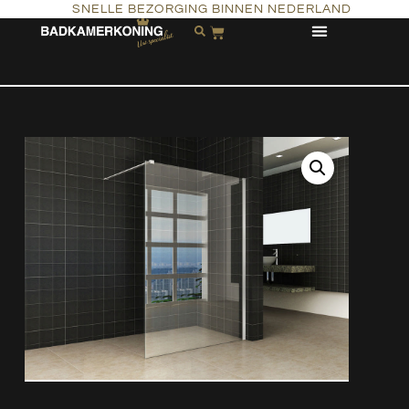
SNELLE BEZORGING BINNEN NEDERLAND