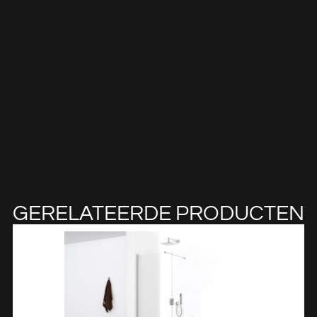
GERELATEERDE PRODUCTEN