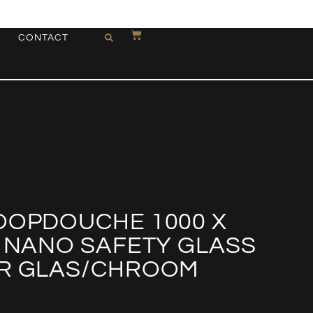
CONTACT
OOPDOUCHE 1000 X
M NANO SAFETY GLASS
ER GLAS/CHROOM