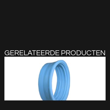
GERELATEERDE PRODUCTEN