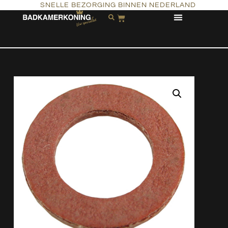
SNELLE BEZORGING BINNEN NEDERLAND