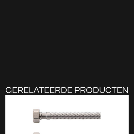
GERELATEERDE PRODUCTEN