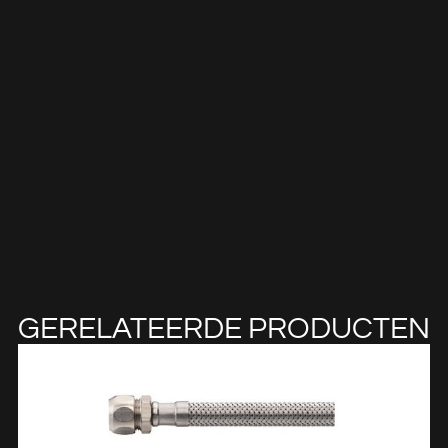
GERELATEERDE PRODUCTEN