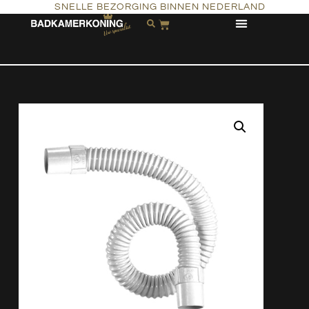
SNELLE BEZORGING BINNEN NEDERLAND