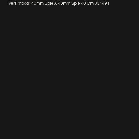
Verlijmbaar 40mm Spie X 40mm Spie 40 Cm 334491