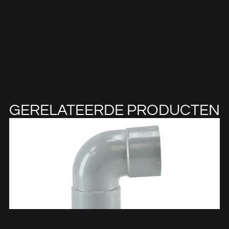
GERELATEERDE PRODUCTEN