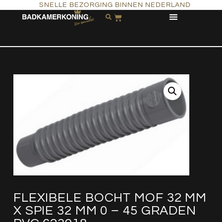
SNELLE BEZORGING BINNEN NEDERLAND
FLEXIBELE BOCHT MOF 32 MM
X SPIE 32 MM 0 – 45 GRADEN