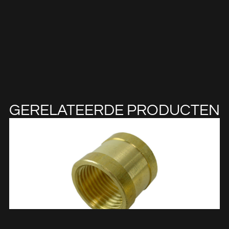
GERELATEERDE PRODUCTEN