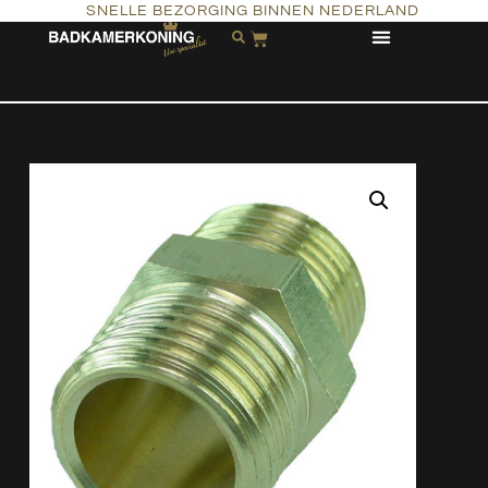
SNELLE BEZORGING BINNEN NEDERLAND