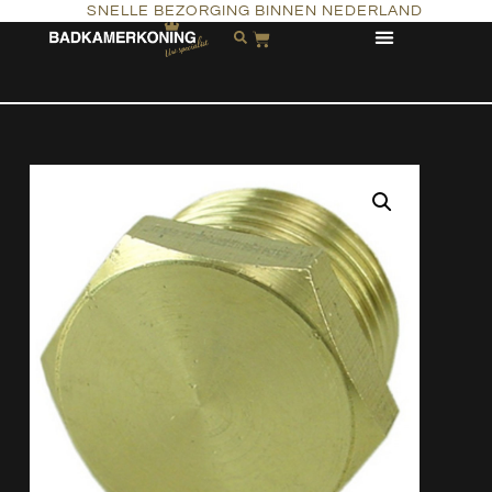
SNELLE BEZORGING BINNEN NEDERLAND