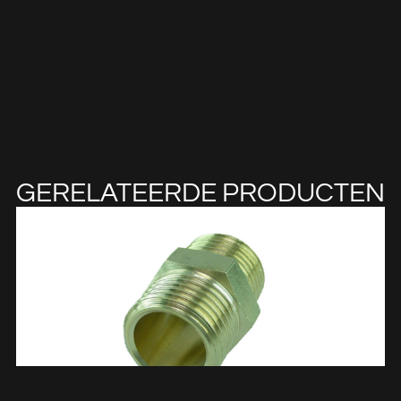
GERELATEERDE PRODUCTEN