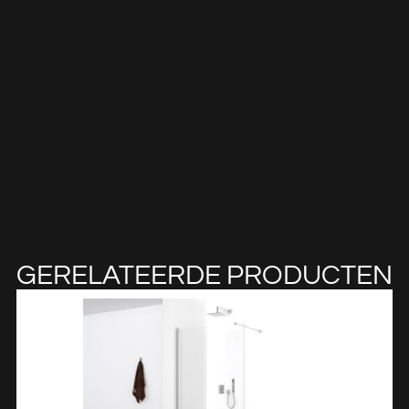
GERELATEERDE PRODUCTEN