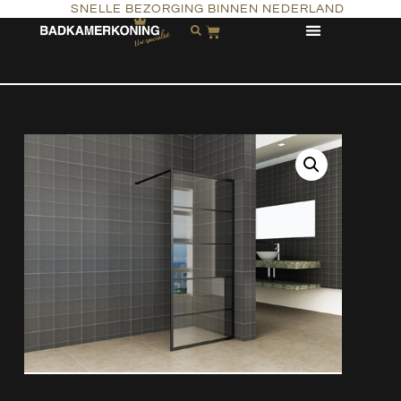
SNELLE BEZORGING BINNEN NEDERLAND