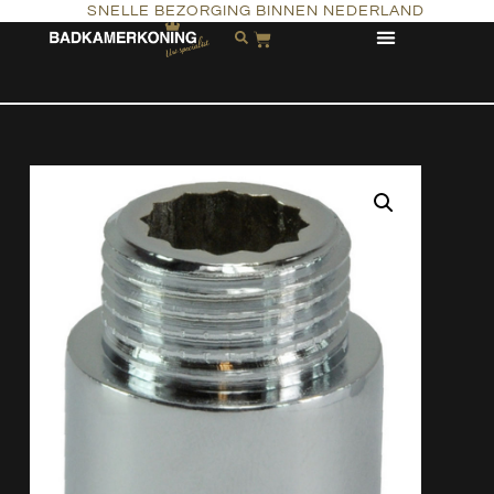
SNELLE BEZORGING BINNEN NEDERLAND