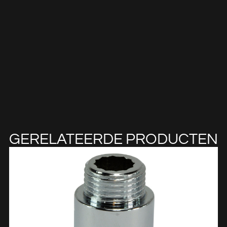
GERELATEERDE PRODUCTEN