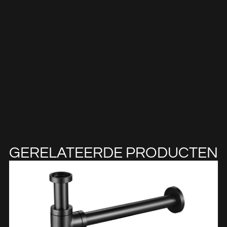
GERELATEERDE PRODUCTEN