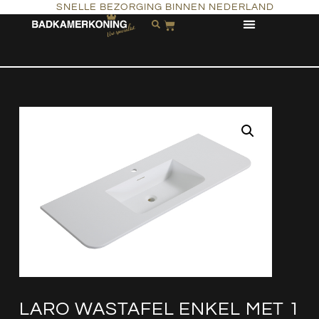
SNELLE BEZORGING BINNEN NEDERLAND
LARO WASTAFEL ENKEL MET 1