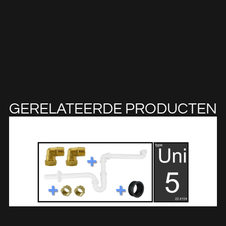
GERELATEERDE PRODUCTEN